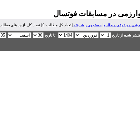
خوارزمی در مسابقات فوتسال
 بندی موضوعی مطالب
|
جستجوی پیشرفته
| تعداد کل مطالب: 0 | تعداد کل بازدید های مطالب: 0 |
تشر شده از تاریخ
تا تاریخ