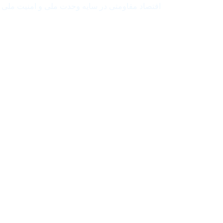
اقتصاد مقاومتی در سایه وحدت ملی و امنیت ملی