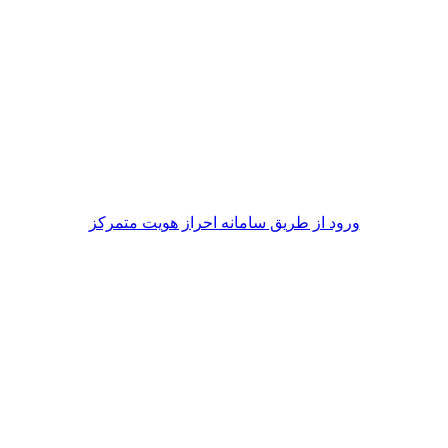
ورود از طريق سامانه احراز هويت متمركز