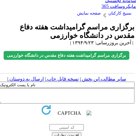
مانه لجستیک
یکروسافت 365
بسیج کارکنان
صفحه نمایش
رگزاری مراسم گرامیداشت هفته دفاع
قدس در دانشگاه خوارزمی
آخرین بروزرسانی: ۱۳۹۴/۹/۲۳ |
برگزاری مراسم گرامیداشت هفته دفاع مقدس در دانشگاه خوارزمی
سایر مطالب این بخش
|
نسخه قابل چاپ
|
ارسال به دوستان
|